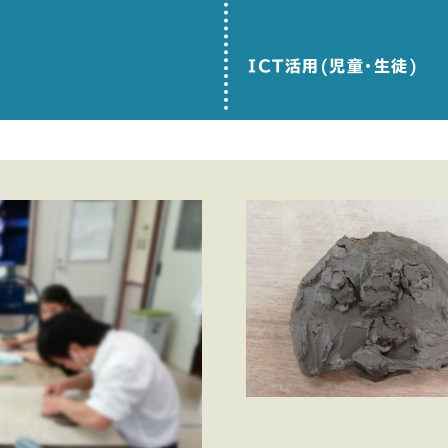
ICT活用(児童･生徒)