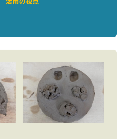
活用の視点