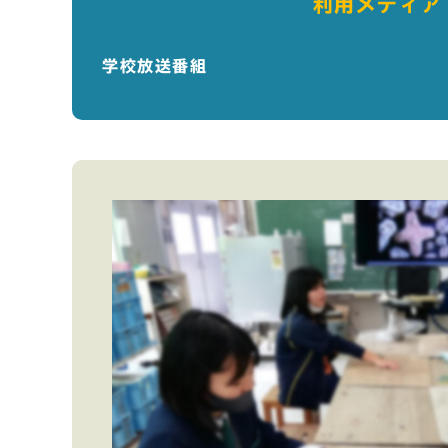
利用メディア
学校放送番組