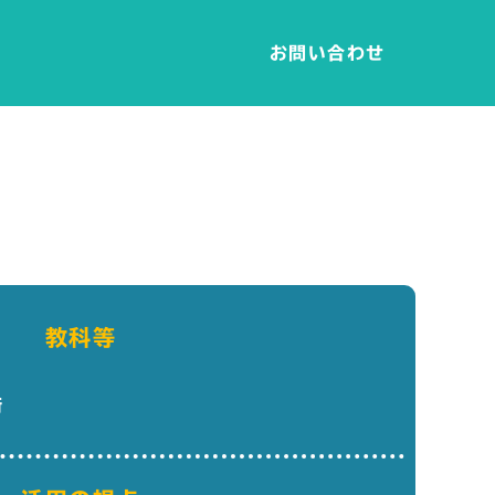
お問い合わせ
教科等
術