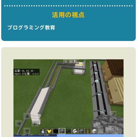
活用の視点
プログラミング教育