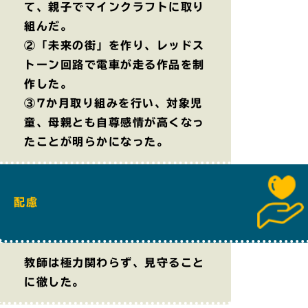
て、親子でマインクラフトに取り
組んだ。
②「未来の街」を作り、レッドス
トーン回路で電車が走る作品を制
作した。
③7か月取り組みを行い、対象児
童、母親とも自尊感情が高くなっ
たことが明らかになった。
配慮
教師は極力関わらず、見守ること
に徹した。