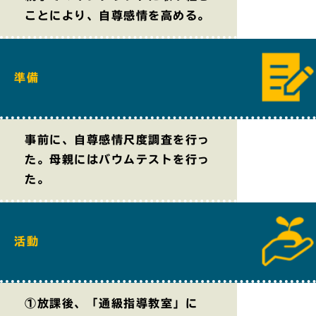
ことにより、自尊感情を高める。
準備
事前に、自尊感情尺度調査を行っ
た。母親にはバウムテストを行っ
た。
活動
①放課後、「通級指導教室」に