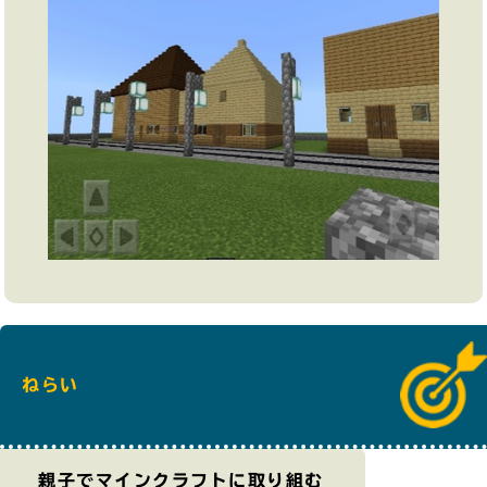
ねらい
親子でマインクラフトに取り組む